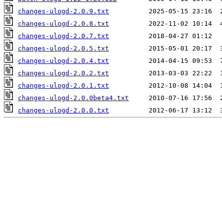
changes-ulogd-2.0.9.txt
changes-ulogd-2.0.8.txt
changes-ulogd-2.0.7.txt
changes-ulogd-2.0.5.txt
changes-ulogd-2.0.4.txt
changes-ulogd-2.0.2.txt
changes-ulogd-2.0.1.txt
changes-ulogd-2.0.0beta4.txt
changes-ulogd-2.0.0.txt